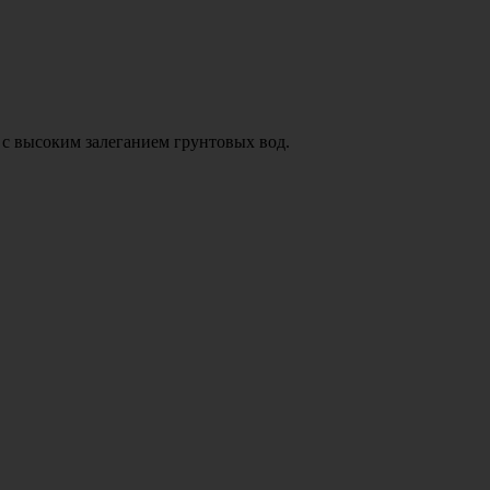
 с высоким залеганием грунтовых вод.